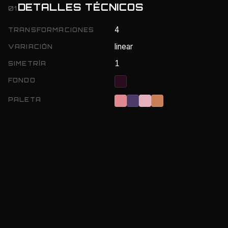
DETALLES TÉCNICOS
01
4
TRANSFORMACIONES
linear
VARIACIÓN
1
SIMETRÍA
FONDO
PALETA