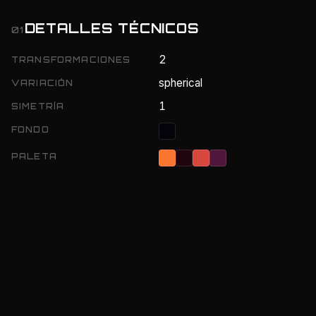
DETALLES TÉCNICOS
01
2
TRANSFORMACIONES
spherical
VARIACIÓN
1
SIMETRÍA
FONDO
PALETA