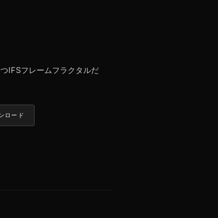
つIFSフレームフラクタルだ
ンロード