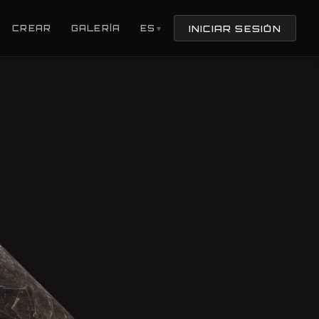
INICIAR SESIÓN
CREAR
GALERÍA
ES
▼