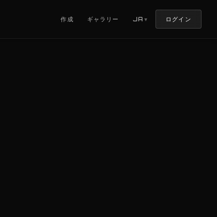
ログイン
作成
ギャラリー
JA
▼