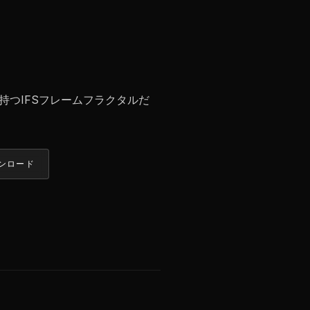
持つIFSフレームフラクタルだ
ンロード