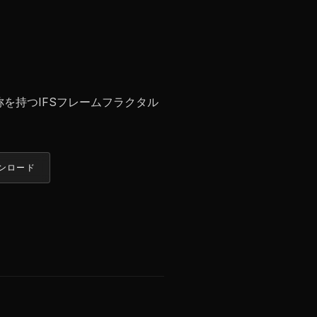
を持つIFSフレームフラクタル
ンロード