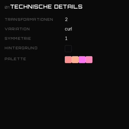
TECHNISCHE DETAILS
01
2
TRANSFORMATIONEN
curl
VARIATION
1
SYMMETRIE
HINTERGRUND
PALETTE