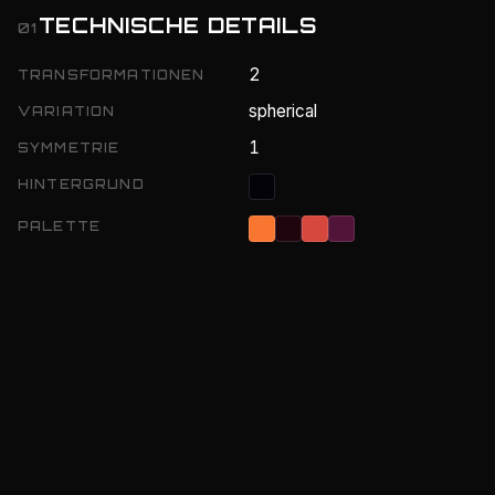
TECHNISCHE DETAILS
01
2
TRANSFORMATIONEN
spherical
VARIATION
1
SYMMETRIE
HINTERGRUND
PALETTE