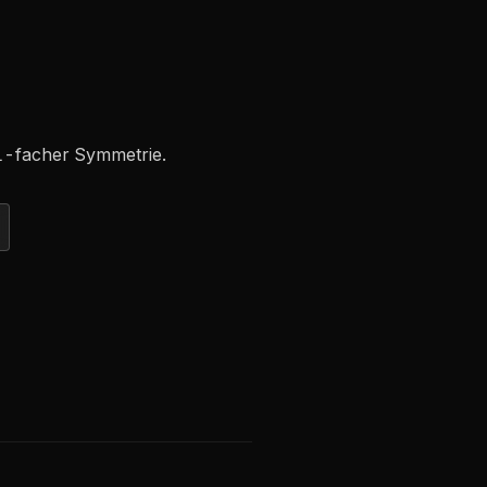
1-facher Symmetrie.