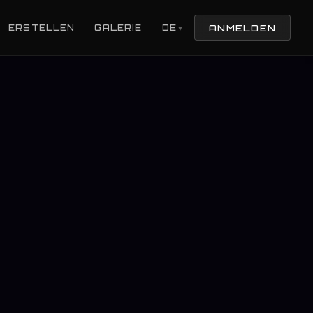
ANMELDEN
ERSTELLEN
GALERIE
DE
▼