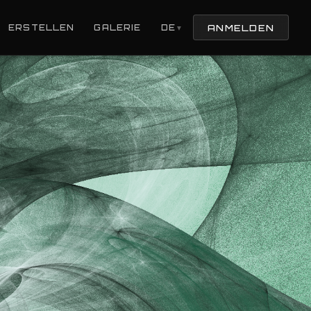
ANMELDEN
ERSTELLEN
GALERIE
DE
▼