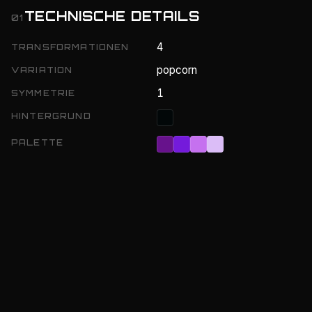
TECHNISCHE DETAILS
01
4
TRANSFORMATIONEN
popcorn
VARIATION
1
SYMMETRIE
HINTERGRUND
PALETTE