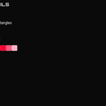
ILS
tangles