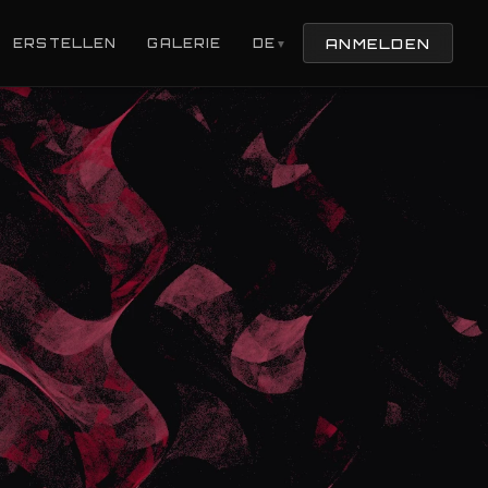
ANMELDEN
ERSTELLEN
GALERIE
DE
▼