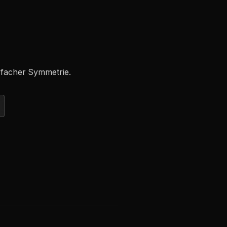
-facher Symmetrie.