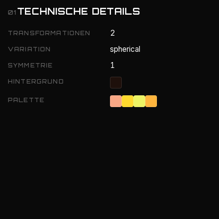
TECHNISCHE DETAILS
01
2
TRANSFORMATIONEN
spherical
VARIATION
1
SYMMETRIE
HINTERGRUND
PALETTE