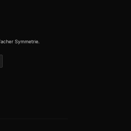
facher Symmetrie.