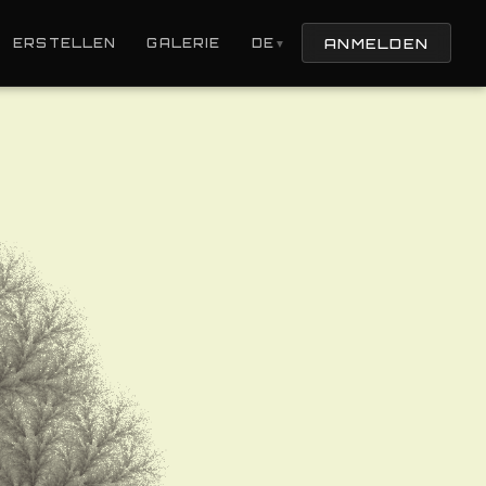
ANMELDEN
ERSTELLEN
GALERIE
DE
▼