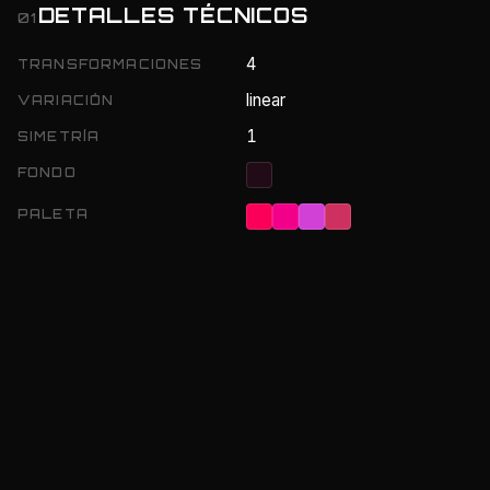
DETALLES TÉCNICOS
01
4
TRANSFORMACIONES
linear
VARIACIÓN
1
SIMETRÍA
FONDO
PALETA