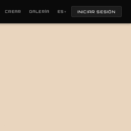
INICIAR SESIÓN
CREAR
GALERÍA
ES
▼