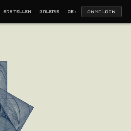
ANMELDEN
ERSTELLEN
GALERIE
DE
▼