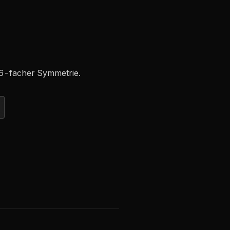
 6-facher Symmetrie.