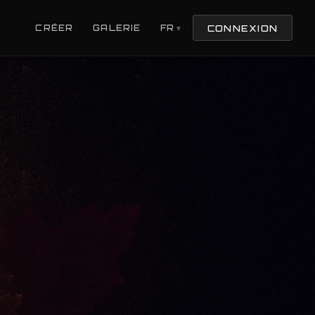
CONNEXION
CRÉER
GALERIE
FR
▼