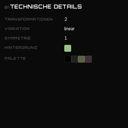
TECHNISCHE DETAILS
01
2
TRANSFORMATIONEN
linear
VARIATION
1
SYMMETRIE
HINTERGRUND
PALETTE