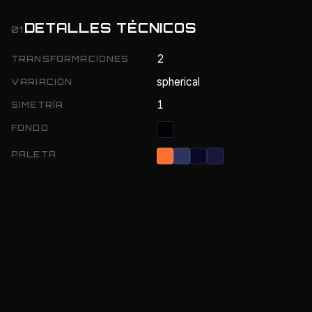
DETALLES TÉCNICOS
01
2
TRANSFORMACIONES
spherical
VARIACIÓN
1
SIMETRÍA
FONDO
PALETA