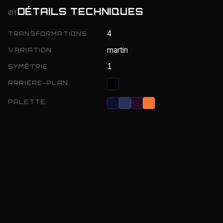
DÉTAILS TECHNIQUES
01
4
TRANSFORMATIONS
martin
VARIATION
1
SYMÉTRIE
ARRIÈRE-PLAN
PALETTE