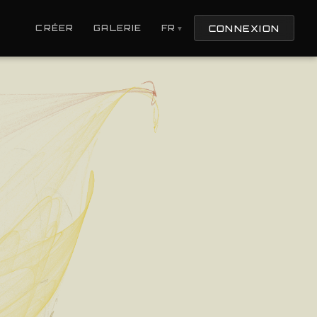
CONNEXION
CRÉER
GALERIE
FR
▼