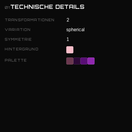
TECHNISCHE DETAILS
01
2
TRANSFORMATIONEN
spherical
VARIATION
1
SYMMETRIE
HINTERGRUND
PALETTE