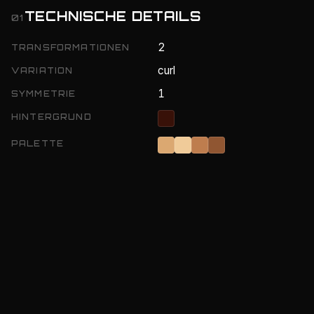
TECHNISCHE DETAILS
01
2
TRANSFORMATIONEN
curl
VARIATION
1
SYMMETRIE
HINTERGRUND
PALETTE