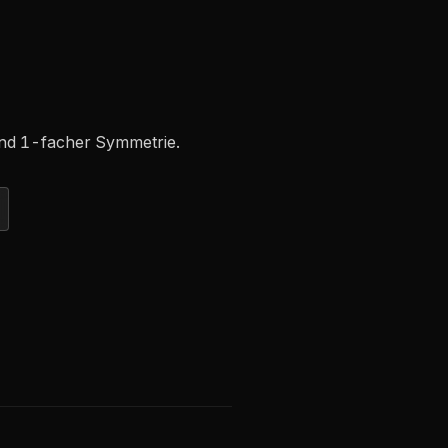
und 1-facher Symmetrie.