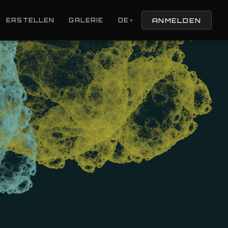
ANMELDEN
ERSTELLEN
GALERIE
DE
▼