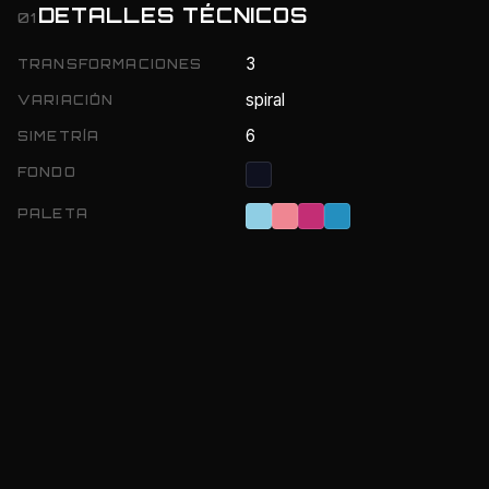
DETALLES TÉCNICOS
01
3
TRANSFORMACIONES
spiral
VARIACIÓN
6
SIMETRÍA
FONDO
PALETA