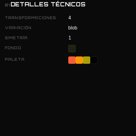
DETALLES TÉCNICOS
01
4
TRANSFORMACIONES
blob
VARIACIÓN
1
SIMETRÍA
FONDO
PALETA