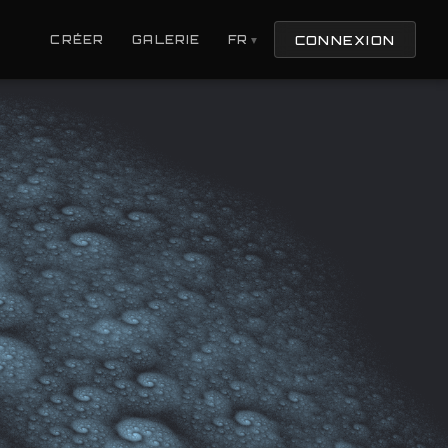
CONNEXION
CRÉER
GALERIE
FR
▼