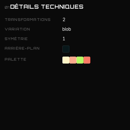
DÉTAILS TECHNIQUES
01
2
TRANSFORMATIONS
blob
VARIATION
1
SYMÉTRIE
ARRIÈRE-PLAN
PALETTE