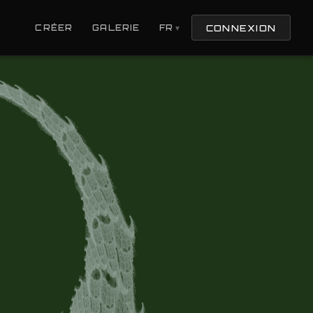
CONNEXION
CRÉER
GALERIE
FR
▼