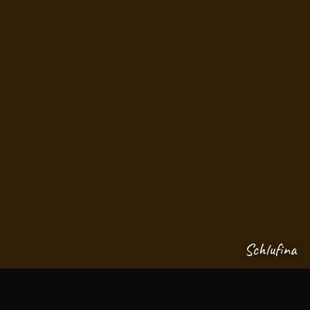
Schlufina