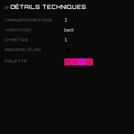
DÉTAILS TECHNIQUES
01
3
TRANSFORMATIONS
bent
VARIATION
1
SYMÉTRIE
ARRIÈRE-PLAN
PALETTE